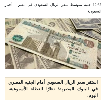
12.62 جنيه متوسط سعر الريال السعودي في مصر – أخبار
السعودية
استقر سعر الريال السعودي أمام الجنيه المصري
في البنوك المصرية؛ نظرًا للعطلة الأسبوعية،
اليوم.