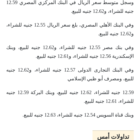
وسجل متوسط سعر الريال في البنك المركزي المصري 12.59
جنيه للشراء، و12.62 جنيه للبيع.
وفي البنك الأهلي المصري، بلغ سعر الريال 12.55 جنيه للشراء،
و12.62 جنيه للبيع.
وفي بنك مصر 12.55 جنيه للشراء، و12.62 جنيه للبيع، وبنك
الإسكندرية 12.56 جنيه للشراء، و12.61 جنيه للبيع.
وفي البنك التجارى الدولى 12.57 جنيه للشراء، و12.62 جنيه
للبيع، ومصرف أبو ظبي الإسلامي
12.59 جنيه للشراء، 12.62 جنيه للبيع، وبنك البركة 12.59 جنيه
للشراء، 12.61 جنيه للبيع.
وبنك قناة السويس 12.54 جنيه للشراء، 12.63 جنيه للبيع.
تداولات أمس