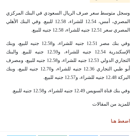
وسجل متوسط سعر صرف الريال السعودي في البنك المركزي
المصري، أمس، 12.54 للشراء، 12.58 للبيع. وفي البنك الأهلي
المصري سعر 12.51 جنيه للشراء، 12.58 جنيه للبيع.
وفي بنك مصر 12.51 جنيه للشراء، و12.58 جنيه للبيع، وبنك
الإسكندرية 12.54 جنيه للشراء، و12.59 جنيه للبيع. والبنك
التجاري الدولي 12.53 جنيه للشراء، و12.58 جنيه للبيع، ومصرف
أبو ظبي التجاري 12.36 جنيه للشراء، و12.70 جنيه للبيع، وبنك
البركة 12.48 جنيه للشراء، و12.57 جنيه للبيع.
وفي بنك قناة السويس 12.49 جنيه للشراء، و12.58 جنيه للبيع.
للمزيد من المقالات
اضغط هنا