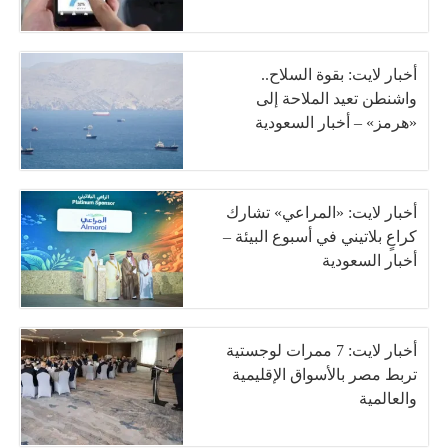
أخبار لايت: بقوة السلاح..
واشنطن تعيد الملاحة إلى
«هرمز» – أخبار السعودية
أخبار لايت: «المراعي» تشارك
كراعٍ بلاتيني في أسبوع البيئة –
أخبار السعودية
أخبار لايت: 7 ممرات لوجستية
تربط مصر بالأسواق الإقليمية
والعالمية