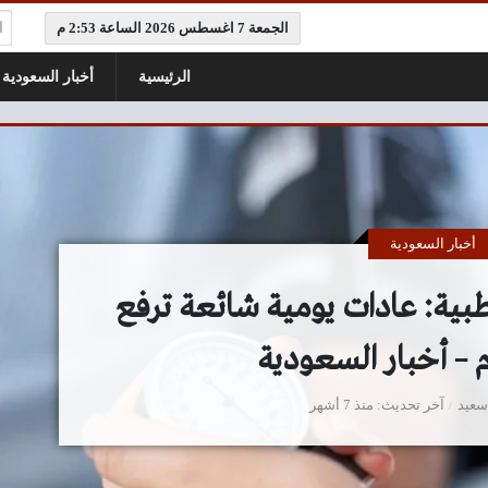
ال
الجمعة 7 اغسطس 2026 الساعة 2:53 م
الرئيسية
أخبار السعودية
أخبار السعودية
طبية: عادات يومية شائعة ترفع
– أخبار السعودية
سعيد
آخر تحديث
منذ 7 أشهر