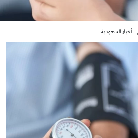
– أخبار السعودية