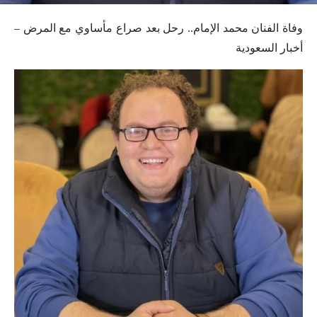
وفاة الفنان محمد الإمام.. رحل بعد صراع مأساوي مع المرض –
أخبار السعودية