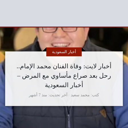
أخبار السعودية
أخبار لايت: وفاة الفنان محمد الإمام..
رحل بعد صراع مأساوي مع المرض –
أخبار السعودية
كتب
محمد سعيد
آخر تحديث
منذ 7 أشهر