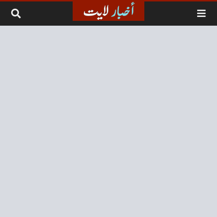
لتخطي إلى المحتوى