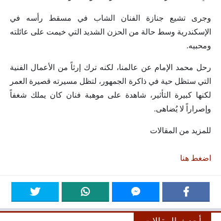
وجرى تشيع جنازة الفنان الشاب في مسقط رأسه في
الإسكندرية وسط حالة من الحزن الشديد التي خيمت على عائلته
ومحبيه.
رحل محمد الإمام عن عالمنا، لكنه ترك إرثاً من الأعمال الفنية
التي ستظل حية في ذاكرة الجمهور، لتظل مسيرته قصيرة العمر
لكنها كبيرة التأثير، شاهدة على موهبة فنان كان يملك شغفاً
وإصراراً لا يُضاهى.
للمزيد من المقالات
اضغط هنا