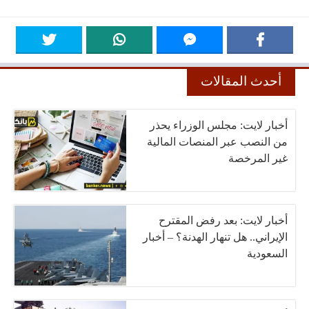
أحدث المقالات
أخبار لايت: مجلس الوزراء يحذر
من النصب عبر المنصات المالية
غير المرخصة
أخبار لايت: بعد رفض المقترح
الإيراني.. هل تنهار الهدنة؟ – أخبار
السعودية