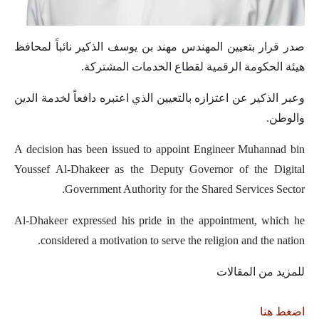
صدر قرار بتعيين المهندس مهند بن يوسف الذكير نائباً لمحافظ
هيئة الحكومة الرقمية لقطاع الخدمات المشتركة.
وعبر الذكير عن اعتزازه بالتعيين الذي اعتبره دافعاً لخدمة الدين
والوطن.
A decision has been issued to appoint Engineer Muhannad bin
Youssef Al-Dhakeer as the Deputy Governor of the Digital
Government Authority for the Shared Services Sector.
Al-Dhakeer expressed his pride in the appointment, which he
considered a motivation to serve the religion and the nation.
للمزيد من المقالات
اضغط هنا