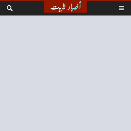
لتخطي إلى المحتوى