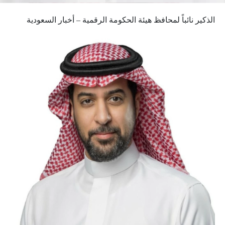
الذكير نائباً لمحافظ هيئة الحكومة الرقمية – أخبار السعودية