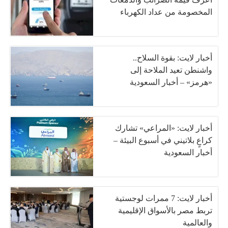
المخصومة من عداد الكهرباء
أخبار لايت: بقوة السلاح..
واشنطن تعيد الملاحة إلى
«هرمز» – أخبار السعودية
أخبار لايت: «المراعي» تشارك
كراعٍ بلاتيني في أسبوع البيئة –
أخبار السعودية
أخبار لايت: 7 ممرات لوجستية
تربط مصر بالأسواق الإقليمية
والعالمية