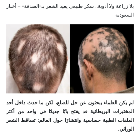
بلا زراعة ولا أدوية.. سكر طبيعي يعيد الشعر بـ«الصدفة» – أخبار
السعودية
لم يكن العلماء يبحثون عن حل للصلع، لكن ما حدث داخل أحد
المختبرات البريطانية قد يفتح بابًا جديدًا في واحد من أكثر
الملفات الطبية حساسية وانتشارًا حول العالم: تساقط الشعر
الوراثي.