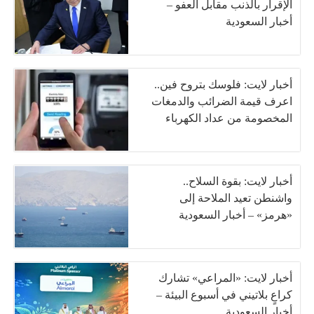
الإقرار بالذنب مقابل العفو –
أخبار السعودية
أخبار لايت: فلوسك بتروح فين..
اعرف قيمة الضرائب والدمغات
المخصومة من عداد الكهرباء
أخبار لايت: بقوة السلاح..
واشنطن تعيد الملاحة إلى
«هرمز» – أخبار السعودية
أخبار لايت: «المراعي» تشارك
كراعٍ بلاتيني في أسبوع البيئة –
أخبار السعودية