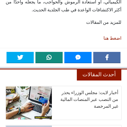
الكيميائي، أو استعادة الرموش والحواجب، ما يجعله واحدًا من
أكثر الاكتشافات الواعدة في طب الجلدية الحديث.
للمزيد من المقالات
اضغط هنا
أحدث المقالات
أخبار لايت: مجلس الوزراء يحذر
من النصب عبر المنصات المالية
غير المرخصة