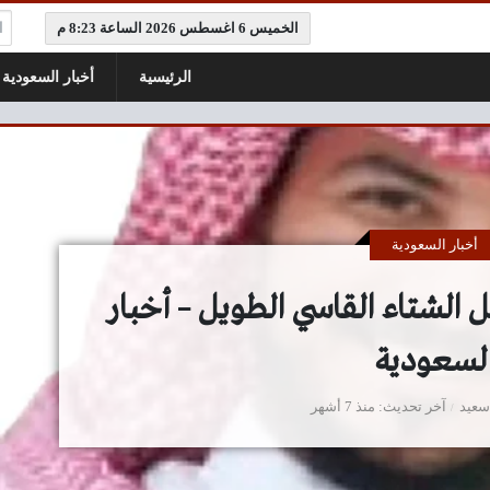
ال
الخميس 6 اغسطس 2026 الساعة 8:23 م
الرئيسية
أخبار السعودية
أخبار السعودية
يل الشتاء القاسي الطويل – أخبار
لسعودية
سعيد
آخر تحديث
منذ 7 أشهر