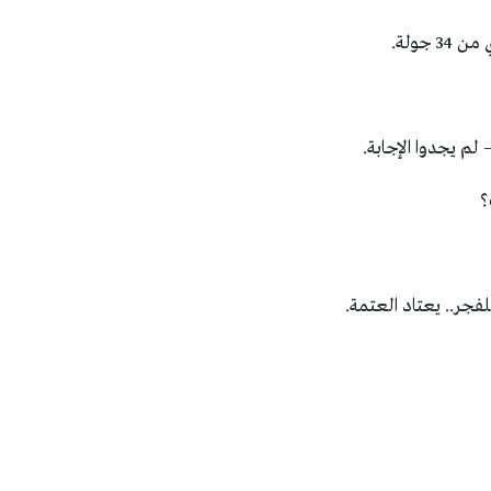
 جولة.
لم يجدوا الإجابة.
؟
فجر.. يعتاد العتمة.