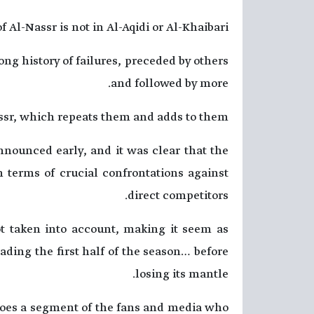
 Al-Nassr is not in Al-Aqidi or Al-Khaibari.
ong history of failures, preceded by others
and followed by more.
ssr, which repeats them and adds to them.
nounced early, and it was clear that the
 terms of crucial confrontations against
direct competitors.
ot taken into account, making it seem as
ding the first half of the season… before
losing its mantle.
 does a segment of the fans and media who