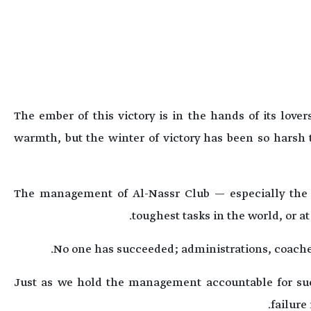
The ember of this victory is in the hands of its love
warmth, but the winter of victory has been so harsh t
The management of Al-Nassr Club — especially the 
toughest tasks in the world, or at
No one has succeeded; administrations, coaches,
Just as we hold the management accountable for suc
failure 