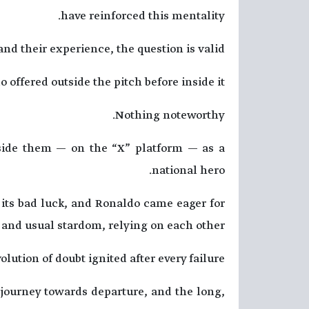
have reinforced this mentality.
and their experience, the question is valid:
offered outside the pitch before inside it?
Nothing noteworthy.
side them — on the “X” platform — as a
national hero.
 its bad luck, and Ronaldo came eager for
 and usual stardom, relying on each other…
olution of doubt ignited after every failure.
a journey towards departure, and the long,