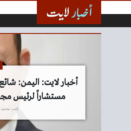
لتخطي إلى المحتوى
أخبار لايت: اليمن: شائع ا
مستشاراً لرئيس مجل
كتب
محمد 