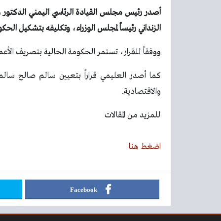
أصدر رئيس مجلس القيادة الرئاسي اليمني الدكتور ر
الزنداني رئيساً لمجلس الوزراء، وتكليفه بتشكيل الحكو
ووفقاً للقرار، تستمر الحكومة الحالية بتصريف الأع
كما أصدر العليمي قراراً بتعيين سالم صالح سالم
والاقتصادية.
للمزيد من المقالات
اضغط هنا
Facebook