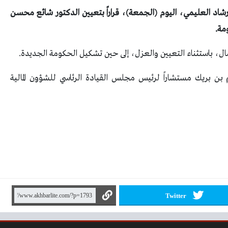
شاد العليمي، اليوم (الجمعة)، قراراً بتعيين الدكتور شائع محسن
مة.
مال، باستثناء التعيين والعزل، إلى حين تشكيل الحكومة الجديدة.
 بن بريك مستشاراً لرئيس مجلس القيادة الرئاسي للشؤون المالية
Twitter