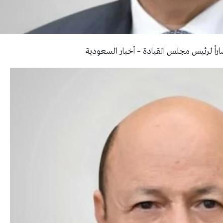
شاراً لرئيس مجلس القيادة – أخبار السعودية