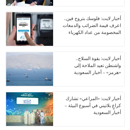
أخبار لايت: فلوسك بتروح فين..
اعرف قيمة الضرائب والدمغات
المخصومة من عداد الكهرباء
أخبار لايت: بقوة السلاح..
واشنطن تعيد الملاحة إلى
«هرمز» – أخبار السعودية
أخبار لايت: «المراعي» تشارك
كراعٍ بلاتيني في أسبوع البيئة –
أخبار السعودية