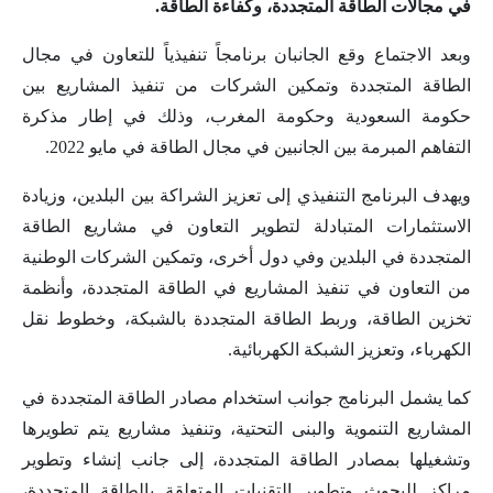
في مجالات الطاقة المتجددة، وكفاءة الطاقة.
وبعد الاجتماع وقع الجانبان برنامجاً تنفيذياً للتعاون في مجال
الطاقة المتجددة وتمكين الشركات من تنفيذ المشاريع بين
حكومة السعودية وحكومة المغرب، وذلك في إطار مذكرة
التفاهم المبرمة بين الجانبين في مجال الطاقة في مايو 2022.
ويهدف البرنامج التنفيذي إلى تعزيز الشراكة بين البلدين، وزيادة
الاستثمارات المتبادلة لتطوير التعاون في مشاريع الطاقة
المتجددة في البلدين وفي دول أخرى، وتمكين الشركات الوطنية
من التعاون في تنفيذ المشاريع في الطاقة المتجددة، وأنظمة
تخزين الطاقة، وربط الطاقة المتجددة بالشبكة، وخطوط نقل
الكهرباء، وتعزيز الشبكة الكهربائية.
كما يشمل البرنامج جوانب استخدام مصادر الطاقة المتجددة في
المشاريع التنموية والبنى التحتية، وتنفيذ مشاريع يتم تطويرها
وتشغيلها بمصادر الطاقة المتجددة، إلى جانب إنشاء وتطوير
مراكز للبحوث وتطوير التقنيات المتعلقة بالطاقة المتجددة،