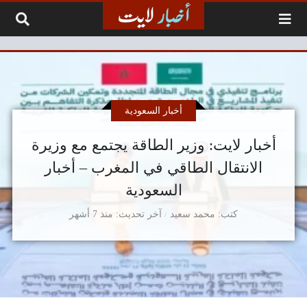
لتخطي إلى المحتوى
أخبار السعودية
أخبار لايت: وزير الطاقة يجتمع مع وزيرة
الانتقال الطاقي في المغرب – أخبار
السعودية
كتب
محمد سعيد
آخر تحديث
منذ 7 أشهر