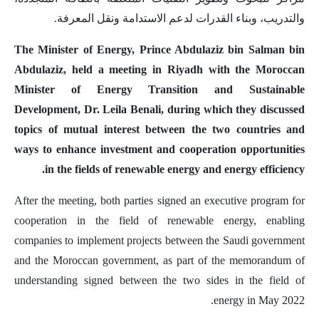
والتدريب، وبناء القدرات لدعم الاستدامة ونقل المعرفة.
The Minister of Energy, Prince Abdulaziz bin Salman bin
Abdulaziz, held a meeting in Riyadh with the Moroccan
Minister of Energy Transition and Sustainable
Development, Dr. Leila Benali, during which they discussed
topics of mutual interest between the two countries and
ways to enhance investment and cooperation opportunities
in the fields of renewable energy and energy efficiency.
After the meeting, both parties signed an executive program for
cooperation in the field of renewable energy, enabling
companies to implement projects between the Saudi government
and the Moroccan government, as part of the memorandum of
understanding signed between the two sides in the field of
energy in May 2022.