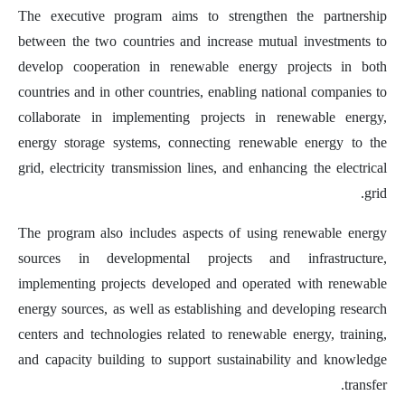
The executive program aims to strengthen the partnership
between the two countries and increase mutual investments to
develop cooperation in renewable energy projects in both
countries and in other countries, enabling national companies to
collaborate in implementing projects in renewable energy,
energy storage systems, connecting renewable energy to the
grid, electricity transmission lines, and enhancing the electrical
grid.
The program also includes aspects of using renewable energy
sources in developmental projects and infrastructure,
implementing projects developed and operated with renewable
energy sources, as well as establishing and developing research
centers and technologies related to renewable energy, training,
and capacity building to support sustainability and knowledge
transfer.