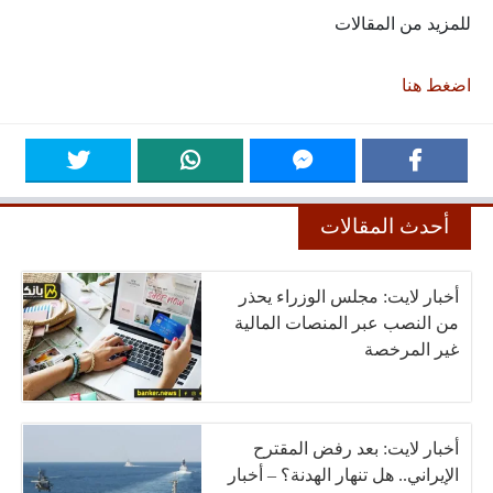
للمزيد من المقالات
اضغط هنا
أحدث المقالات
أخبار لايت: مجلس الوزراء يحذر
من النصب عبر المنصات المالية
غير المرخصة
أخبار لايت: بعد رفض المقترح
الإيراني.. هل تنهار الهدنة؟ – أخبار