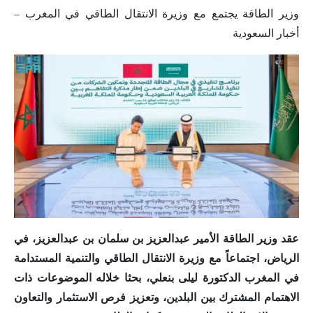
وزير الطاقة يجتمع مع وزيرة الانتقال الطاقي في المغرب –
أخبار السعودية
عقد وزير الطاقة الأمير عبدالعزيز بن سلمان بن عبدالعزيز، في
الرياض، اجتماعاً مع وزيرة الانتقال الطاقي والتنمية المستدامة
في المغرب الدكتورة ليلى بنعلي، بحثا خلاله الموضوعات ذات
الاهتمام المشترك بين البلدين، وتعزيز فرص الاستثمار والتعاون