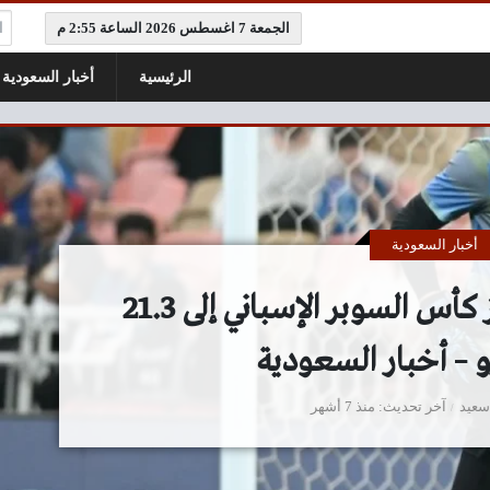
ال
الجمعة 7 اغسطس 2026 الساعة 2:55 م
الرئيسية
أخبار السعودية
أخبار السعودية
أخبار لايت: رفع جوائز كأس السوبر الإسباني إلى 21.3
 – أخبار السعودية
سعيد
آخر تحديث
منذ 7 أشهر