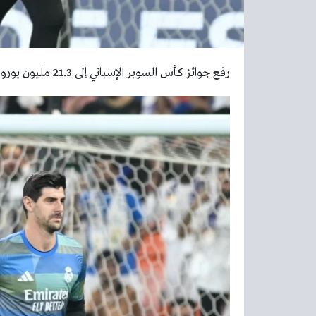
رفع جوائز كأس السوبر الإسباني إلى 21.3 مليون يورو – أخبار السعودية