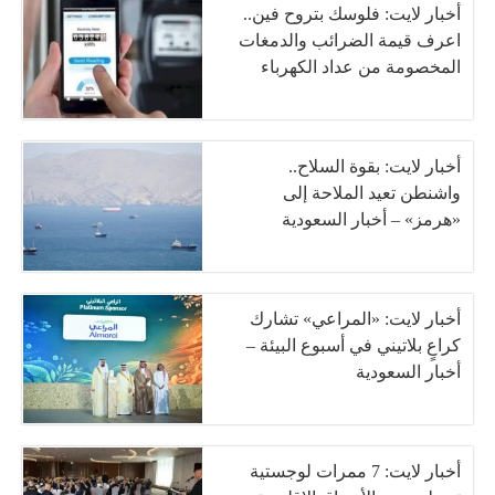
أخبار لايت: فلوسك بتروح فين..
اعرف قيمة الضرائب والدمغات
المخصومة من عداد الكهرباء
أخبار لايت: بقوة السلاح..
واشنطن تعيد الملاحة إلى
«هرمز» – أخبار السعودية
أخبار لايت: «المراعي» تشارك
كراعٍ بلاتيني في أسبوع البيئة –
أخبار السعودية
أخبار لايت: 7 ممرات لوجستية