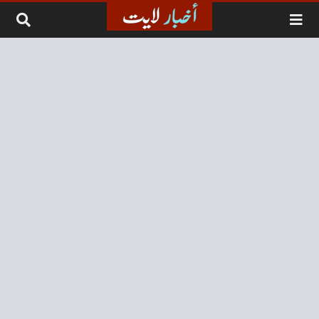
لتخطي إلى المحتوى