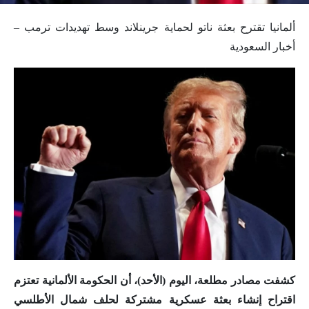
ألمانيا تقترح بعثة ناتو لحماية جرينلاند وسط تهديدات ترمب –
أخبار السعودية
كشفت مصادر مطلعة، اليوم (الأحد)، أن الحكومة الألمانية تعتزم
اقتراح إنشاء بعثة عسكرية مشتركة لحلف شمال الأطلسي