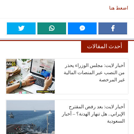
اضغط هنا
أحدث المقالات
أخبار لايت: مجلس الوزراء يحذر
من النصب عبر المنصات المالية
غير المرخصة
أخبار لايت: بعد رفض المقترح
الإيراني.. هل تنهار الهدنة؟ – أخبار
السعودية