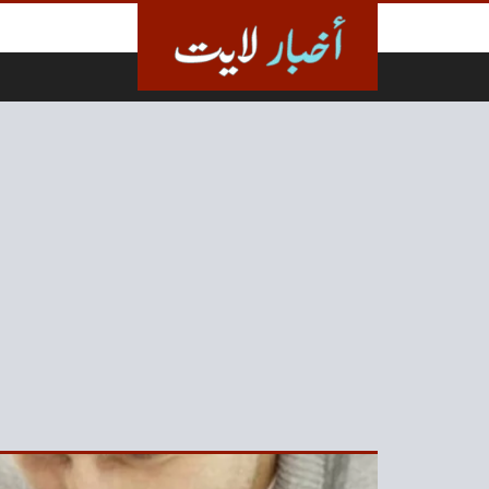
لتخطي إلى المحتوى