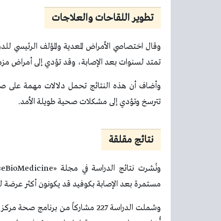
تطوير اللقاحات والعلاجات
تمتد لسنوات بعد الإصابة، وقد تؤدي إلى أمراض مزم
وأضاف أن هذه النتائج تحمل دلالات مهمة على صع
تترسخ وتؤدي إلى مشكلات صحية طويلة الأمد.
نتائج مقلقة
و
مستمرة بعد الإصابة بكوفيد قد يكونون أكثر عرضة ل