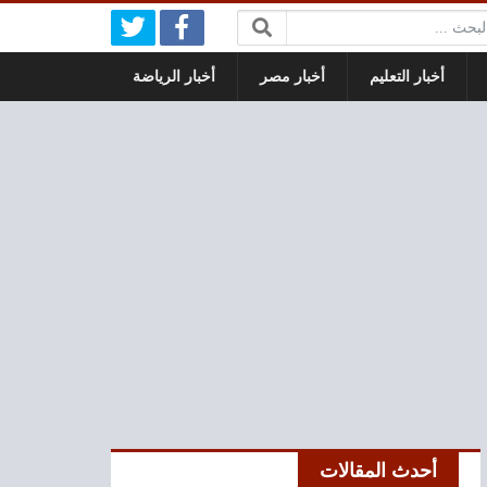
بحث:
أخبار التعليم
أخبار مصر
أخبار الرياضة
أحدث المقالات