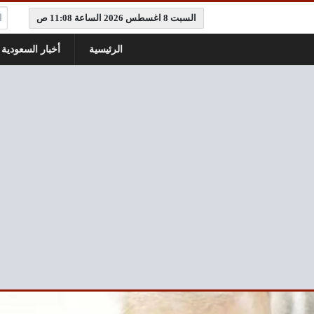
ال
السبت 8 اغسطس 2026 الساعة 11:08 ص
الرئيسية
أخبار السعودية