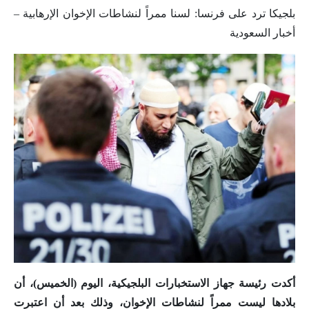
بلجيكا ترد على فرنسا: لسنا ممراً لنشاطات الإخوان الإرهابية –
أخبار السعودية
أكدت رئيسة جهاز الاستخبارات البلجيكية، اليوم (الخميس)، أن
بلادها ليست ممراً لنشاطات الإخوان، وذلك بعد أن اعتبرت