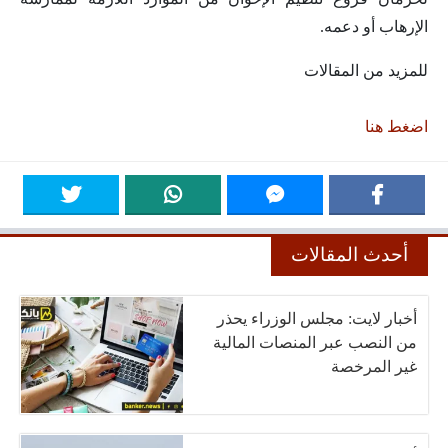
الإرهاب أو دعمه.
للمزيد من المقالات
اضغط هنا
أحدث المقالات
أخبار لايت: مجلس الوزراء يحذر
من النصب عبر المنصات المالية
غير المرخصة