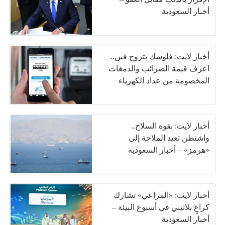
أخبار السعودية
أخبار لايت: فلوسك بتروح فين..
اعرف قيمة الضرائب والدمغات
المخصومة من عداد الكهرباء
أخبار لايت: بقوة السلاح..
واشنطن تعيد الملاحة إلى
«هرمز» – أخبار السعودية
أخبار لايت: «المراعي» تشارك
كراعٍ بلاتيني في أسبوع البيئة –
أخبار السعودية