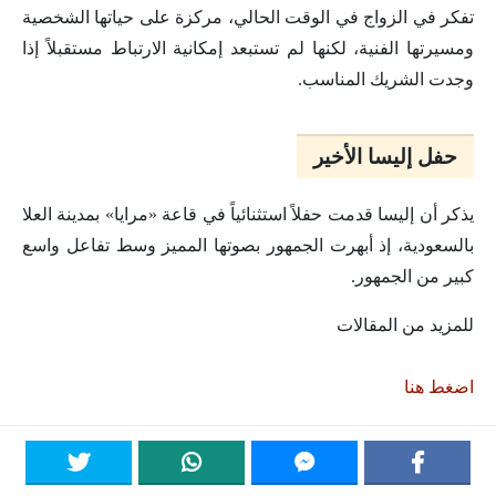
تفكر في الزواج في الوقت الحالي، مركزة على حياتها الشخصية
ومسيرتها الفنية، لكنها لم تستبعد إمكانية الارتباط مستقبلاً إذا
وجدت الشريك المناسب.
حفل إليسا الأخير
يذكر أن إليسا قدمت حفلاً استثنائياً في قاعة «مرايا» بمدينة العلا
بالسعودية، إذ أبهرت الجمهور بصوتها المميز وسط تفاعل واسع
كبير من الجمهور.
للمزيد من المقالات
اضغط هنا