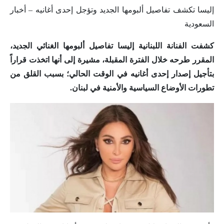
إليسا تكشف تفاصيل ألبومها الجديد وتؤجل إحدى أغانيه – أخبار
السعودية
كشفت الفنانة اللبنانية إليسا تفاصيل ألبومها الغنائي الجديد،
المقرر طرحه خلال الفترة المقبلة، مشيرة إلى أنها اتخذت قراراً
بتأجيل إصدار إحدى أغانيه في الوقت الحالي؛ بسبب القلق من
تطورات الأوضاع السياسية والأمنية في لبنان.