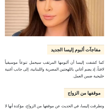
مفاجآت ألبوم إليسا الجديد
كما كشفت إليسا أن ألبومها المرتقب سيحمل تنوعاً موسيقياً
لافتاً، إذ يضم أغاني باللهجتين المصرية واللبنانية، إلى جانب أغنية
خليجية ضمن العمل.
موقفها من الزواج
وتطرقت إليسا، في الحديث عن موقفها من الزواج، مؤكدة أنها لا