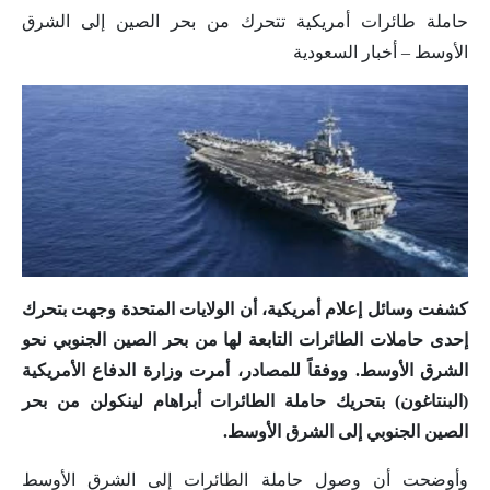
حاملة طائرات أمريكية تتحرك من بحر الصين إلى الشرق
الأوسط – أخبار السعودية
كشفت وسائل إعلام أمريكية، أن الولايات المتحدة وجهت بتحرك
إحدى حاملات الطائرات التابعة لها من بحر الصين الجنوبي نحو
الشرق الأوسط. ووفقاً للمصادر، أمرت وزارة الدفاع الأمريكية
(البنتاغون) بتحريك حاملة الطائرات أبراهام لينكولن من بحر
الصين الجنوبي إلى الشرق الأوسط.
وأوضحت أن وصول حاملة الطائرات إلى الشرق الأوسط