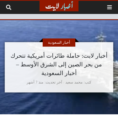
لتخطي إلى المحتوى
أخبار السعودية
أخبار لايت: حاملة طائرات أمريكية تتحرك
من بحر الصين إلى الشرق الأوسط –
أخبار السعودية
كتب
محمد سعيد
آخر تحديث
منذ 7 أشهر