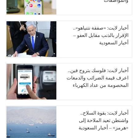
والمواصفات
أخبار لايت: «صفقة نتنياهو»..
الإقرار بالذنب مقابل العفو –
أخبار السعودية
أخبار لايت: فلوسك بتروح فين..
اعرف قيمة الضرائب والدمغات
المخصومة من عداد الكهرباء
أخبار لايت: بقوة السلاح..
واشنطن تعيد الملاحة إلى
«هرمز» – أخبار السعودية