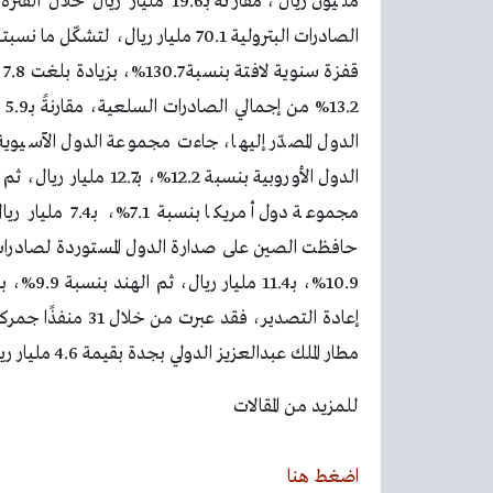
2%
مجموعة دول أمر
مطار الملك عبدالعزيز الدولي بجدة بقيمة 4.6 مليار ريال، يليه ميناء جدة الإسلامي بقيمة 3.8 مليار ريال.
للمزيد من المقالات
اضغط هنا