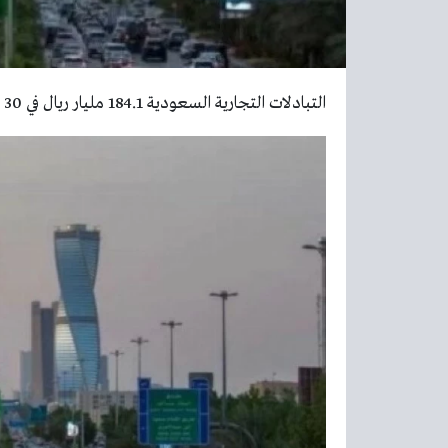
التبادلات التجارية السعودية 184.1 مليار ريال في 30 يوماً