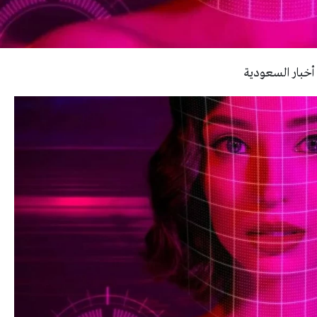
أخبار السعودية