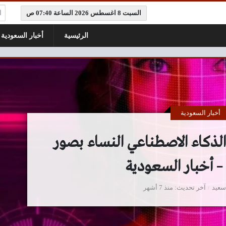
ال
السبت 8 اغسطس 2026 الساعة 07:40 ص
الرئيسية
أخبار السعودية
أخبار السعودية
الذكاء الاصطناعي النساء بصور
 أخبار السعودية
سعيد
آخر تحديث
منذ 7 أشهر