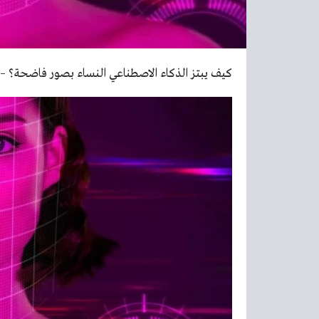
كيف يبتز الذكاء الاصطناعي النساء بصور فاضحة؟ – 