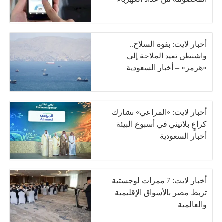
أخبار لايت: بقوة السلاح..
واشنطن تعيد الملاحة إلى
«هرمز» – أخبار السعودية
أخبار لايت: «المراعي» تشارك
كراعٍ بلاتيني في أسبوع البيئة –
أخبار السعودية
أخبار لايت: 7 ممرات لوجستية
تربط مصر بالأسواق الإقليمية
والعالمية