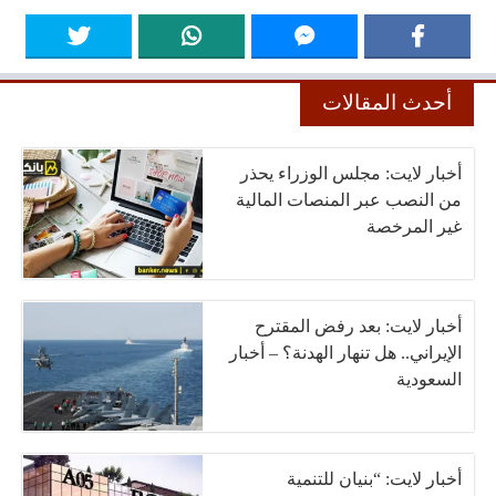
أحدث المقالات
أخبار لايت: مجلس الوزراء يحذر
من النصب عبر المنصات المالية
غير المرخصة
أخبار لايت: بعد رفض المقترح
الإيراني.. هل تنهار الهدنة؟ – أخبار
السعودية
أخبار لايت: “بنيان للتنمية