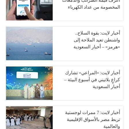
اعرف قيمة الضرائب والدمغات
المخصومة من عداد الكهرباء
أخبار لايت: بقوة السلاح..
واشنطن تعيد الملاحة إلى
«هرمز» – أخبار السعودية
أخبار لايت: «المراعي» تشارك
كراعٍ بلاتيني في أسبوع البيئة –
أخبار السعودية
أخبار لايت: 7 ممرات لوجستية
تربط مصر بالأسواق الإقليمية
والعالمية