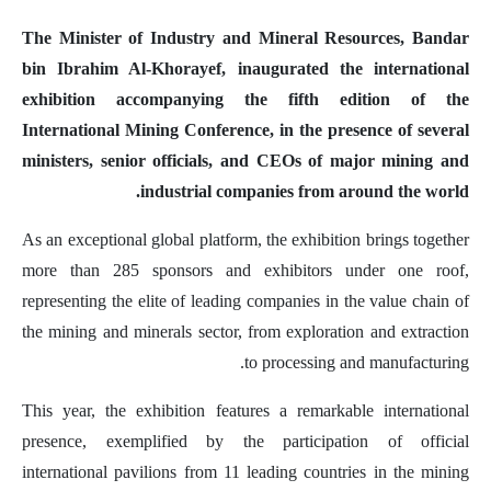
The Minister of Industry and Mineral Resources, Bandar
bin Ibrahim Al-Khorayef, inaugurated the international
exhibition accompanying the fifth edition of the
International Mining Conference, in the presence of several
ministers, senior officials, and CEOs of major mining and
industrial companies from around the world.
As an exceptional global platform, the exhibition brings together
more than 285 sponsors and exhibitors under one roof,
representing the elite of leading companies in the value chain of
the mining and minerals sector, from exploration and extraction
to processing and manufacturing.
This year, the exhibition features a remarkable international
presence, exemplified by the participation of official
international pavilions from 11 leading countries in the mining