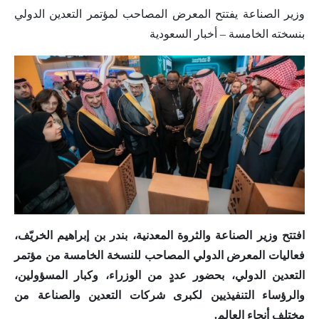
وزير الصناعة يفتتح المعرض المصاحب لمؤتمر التعدين الدولي
بنسخته الخامسة – أخبار السعودية
افتتح وزير الصناعة والثروة المعدنية، بندر بن إبراهيم الخريّف،
فعاليات المعرض الدولي المصاحب للنسخة الخامسة من مؤتمر
التعدين الدولي، بحضور عددٍ من الوزراء، وكبار المسؤولين،
والرؤساء التنفيذيين لكبرى شركات التعدين والصناعة من
مختلف أنحاء العالم.