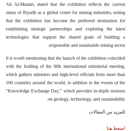
Ali Al-Mutairi, stated that the exhibition reflects the current
status of Riyadh as a global center for mining industries, noting
that the exhibition has become the preferred destination for
establishing strategic partnerships and exploring the latest
technologies that support the shared goals of building a
responsible and sustainable mining sector.
It is worth mentioning that the launch of the exhibition coincided
with the holding of the fifth international ministerial meeting,
which gathers ministers and high-level officials from more than
100 countries around the world, in addition to the events of the
“Knowledge Exchange Day,” which provides in-depth sessions
on geology, technology, and sustainability.
للمزيد من المقالات
اضغط هنا