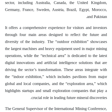
sector, including Australia, Canada, the United Kingdom,
Germany, France, Sweden, Austria, Brazil, Egypt, Morocco,
and Pakistan.
It offers a comprehensive experience for visitors and investors
through four main areas designed to reflect the future and
diversity of the industry. The “outdoor exhibition” showcases
the largest machines and heavy equipment used in major mining
operations, while the “technical area” is dedicated to the latest
digital innovations and artificial intelligence solutions that are
driving the sector’s transformation. These areas integrate with
the “indoor exhibition,” which includes pavilions from major
global and local companies, and the “exploration area,” which
highlights startups and small exploration companies that play a
crucial role in leading future mineral discoveries.
The General Supervisor of the International Mining Conference,