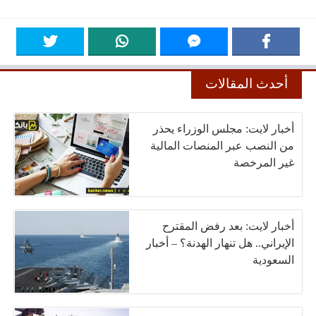
أحدث المقالات
أخبار لايت: مجلس الوزراء يحذر
من النصب عبر المنصات المالية
غير المرخصة
أخبار لايت: بعد رفض المقترح
الإيراني.. هل تنهار الهدنة؟ – أخبار
السعودية