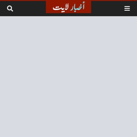
لتخطي إلى المحتوى