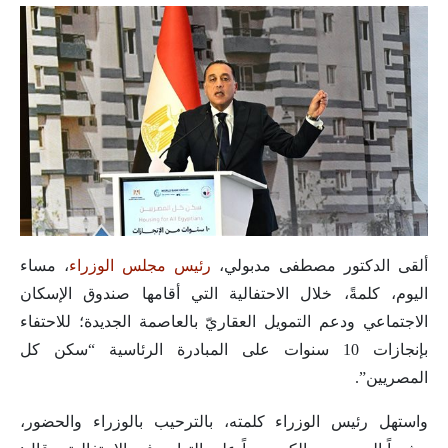
ألقى الدكتور مصطفى مدبولي،
رئيس مجلس الوزراء
، مساء
اليوم، كلمةً، خلال الاحتفالية التي أقامها صندوق الإسكان
الاجتماعي ودعم التمويل العقاريّ بالعاصمة الجديدة؛ للاحتفاء
بإنجازات 10 سنوات على المبادرة الرئاسية “سكن كل
المصريين”.
واستهل رئيس الوزراء كلمته، بالترحيب بالوزراء والحضور،