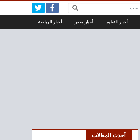
بحث:
أخبار التعليم
أخبار مصر
أخبار الرياضة
أحدث المقالات