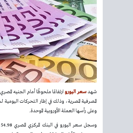
شهد
سعر اليورو
ارتفاعًا ملحوظًا أمام الجنيه المصر
المصرفية المصرية، وذلك في إطار التحركات اليومية ل
وعلى رأسها العملة الأوروبية الموحدة.