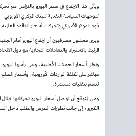
ويأتي هذا الارتفاع في سعر اليورو بالتزامن مع تحرك
لتوجهات السياسة النقدية للبنك المركزي الأوروبي، 
قوة الدولار الأمريكي وتحركات أسعار الفائدة العالمية.
ويرى محللون مصرفيون أن ارتفاع اليورو أمام الجنيه 
المرتبط بالاستيراد والتعاملات التجارية مع دول الاتحا
وتظل أسعار العملات الأجنبية، وعلى رأسها اليورو، م
مباشر على تكلفة الواردات الأوروبية، وأسعار السلع
تتسم بتقلبات مستمرة.
ومن المتوقع أن تواصل أسعار اليورو تحركاتها خلال الفت
الكبرى، إلى جانب تطورات العرض والطلب داخل السوق