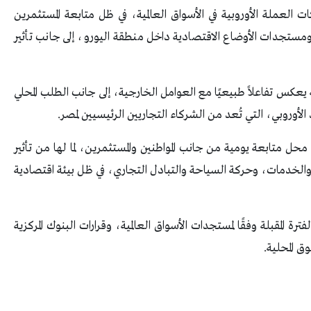
ات العملة الأوروبية في الأسواق العالمية، في ظل متابعة المستثمرين
ومستجدات الأوضاع الاقتصادية داخل منطقة اليورو، إلى جانب تأثير
يعكس تفاعلاً طبيعيًا مع العوامل الخارجية، إلى جانب الطلب المحلي
د الأوروبي، التي تُعد من الشركاء التجاريين الرئيسيين لمصر.
حل متابعة يومية من جانب المواطنين والمستثمرين، لما لها من تأثير
 والخدمات، وحركة السياحة والتبادل التجاري، في ظل بيئة اقتصادية
رة المقبلة وفقًا لمستجدات الأسواق العالمية، وقرارات البنوك المركزية
 المحلية.