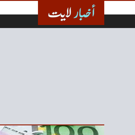
لتخطي إلى المحتوى