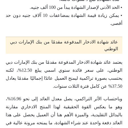
• الحد الأدنى لإصدار الشهادة يبدأ من 100 ألف جنيه.
• يمكن زيادة قيمة الشهادة بمضاعفات 10 آلاف جنيه دون حد
أقصى.
عائد شهادة الادخار المدفوعة مقدمًا من بنك الإمارات دبي
الوطني
يعتمد عائد شهادة الادخار المدفوعة مقدمًا من بنك الإمارات دبي
الوطني، على سعر فائدة سنوي اسمي يبلغ 12.50%، لكنه
يحتسب بصورة تراكمية ليمنح العميل عائدًا إجماليًا مقدمًا يعادل
37.50% عن كامل فترة الثلاث سنوات.
وباحتساب الأثر التراكمي، يصل معدل العائد إلى نحو 16.96%،
وهو ما يعكس القوة الحقيقية لهذا المنتج الادخاري مقارنة
بالبدائل التقليدية، والميزة الأهم هنا أن العميل يحصل على هذا
العائد دفعة واحدة عند شراء الشهادة، ما يمنحه مرونة عالية في