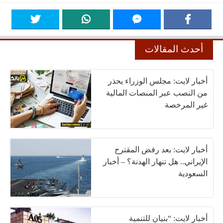
أحدث المقالات
أخبار لايت: مجلس الوزراء يحذر
من النصب عبر المنصات المالية
غير المرخصة
أخبار لايت: بعد رفض المقترح
الإيراني.. هل تنهار الهدنة؟ – أخبار
السعودية
أخبار لايت: “بنيان للتنمية