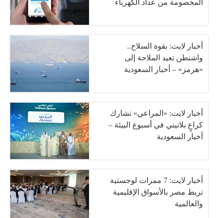
المخصومة من عداد الكهرباء
أخبار لايت: بقوة السلاح..
واشنطن تعيد الملاحة إلى
«هرمز» – أخبار السعودية
أخبار لايت: «المراعي» تشارك
كراعٍ بلاتيني في أسبوع البيئة –
أخبار السعودية
أخبار لايت: 7 ممرات لوجستية
تربط مصر بالأسواق الإقليمية
والعالمية