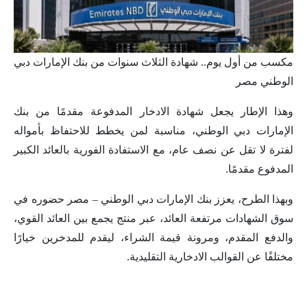
مكسب من أول يوم.. شهادة الثلاث سنوات من بنك الإمارات دبي
الوطني مصر
وهذا الإطار يجعل شهادة الادخار المدفوعة مقدمًا من بنك
الإمارات دبي الوطني، مناسبة لمن يخطط للاحتفاظ بأمواله
لفترة لا تقل عن نصف عام، مع الاستفادة الفورية بالعائد الكبير
المدفوع مقدمًا.
وبهذا الطرح، يعزز بنك الإمارات دبي الوطني – مصر حضوره في
سوق الشهادات مرتفعة العائد، عبر منتج يجمع بين العائد القوي،
والدفع المقدم، ومرونة قيمة الشراء، ليقدم للمدخرين خيارًا
مختلفًا عن القوالب الادخارية التقليدية.