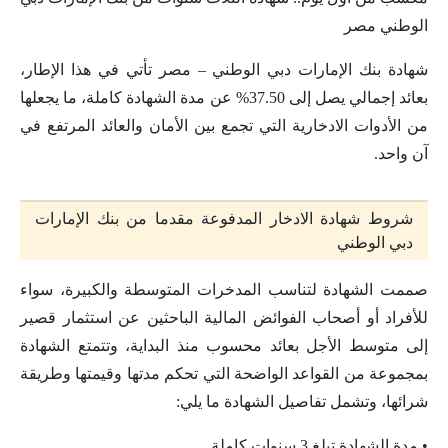
الوطني مصر
شهادة بنك الإمارات دبي الوطني – مصر تأتي في هذا الإطار،
بعائد إجمالي يصل إلى 37.50% عن مدة الشهادة كاملة، ما يجعلها
من الأدوات الادخارية التي تجمع بين الأمان والعائد المرتفع في
آن واحد.
شروط شهادة الادخار المدفوعة مقدما من بنك الإمارات
دبي الوطني
صممت الشهادة لتناسب المدخرات المتوسطة والكبيرة، سواء
للأفراد أو أصحاب الفوائض المالية الباحثين عن استثمار قصير
إلى متوسط الأجل بعائد محسوب منذ البداية، وتتمتع الشهادة
بمجموعة من القواعد الواضحة التي تحكم مدتها وقيمتها وطريقة
شرائها، وتشمل تفاصيل الشهادة ما يلي:
• مدة الشهادة تبلغ 3 سنوات كاملة.