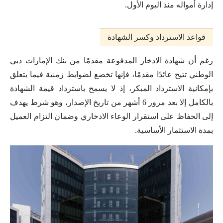
إدارة أمواله منذ اليوم الأول.
قواعد الاسترداد وكسر الشهادة
رغم أن شهادة الادخار المدفوعة مقدمًا من بنك الإمارات دبي
الوطني تتيح عائدًا مقدمًا، فإنها تخضع لضوابط زمنية فيما يتعلق
بإمكانية الاسترداد المبكر، إذ لا يسمح باسترداد قيمة الشهادة
بالكامل إلا بعد مرور 6 أشهر من تاريخ الإصدار، وهو شرط يهدف
إلى الحفاظ على استقرار الوعاء الادخاري وضمان التزام العميل
بمدة الاستثمار الأساسية.