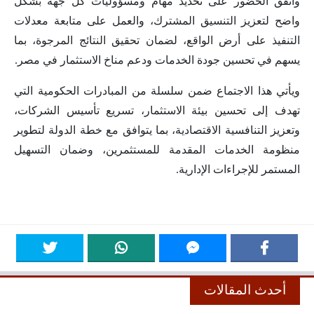
واتفق الحضور على تحديد مهام ومسؤوليات كل جهة بشكل
واضح لتعزيز التنسيق المشترك، والعمل على متابعة معدلات
التنفيذ على أرض الواقع، لضمان تحقيق النتائج المرجوة، بما
يسهم في تحسين جودة الخدمات ودعم مناخ الاستثمار في مصر.
ويأتي هذا الاجتماع ضمن سلسلة من المبادرات الحكومية التي
تهدف إلى تحسين بيئة الاستثمار، تسريع تأسيس الشركات،
وتعزيز التنافسية الاقتصادية، بما يتوافق مع خطة الدولة لتطوير
منظومة الخدمات المقدمة للمستثمرين، وضمان التسهيل
المستمر للإجراءات الإدارية.
أحدث المقالات