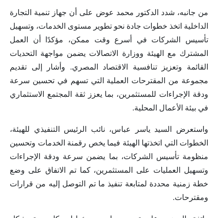
من جانبه، شدد الدكتور محمد عوض على أن جهاز تنمية التجارة
الداخلية اتخذ خطوات جادة نحو تطوير مستوى الخدمات، وتسهيل
تأسيس الشركات في أسرع وقت ممكن، مؤكدًا أن العمل
المشترك مع الهيئة ووزارة الاتصالات يضمن مواجهة التحديات
القائمة وتعزيز تنافسية الاقتصاد المصري. وأشار إلى تقديم
مجموعة من المقترحات العملية التي تسهم في تحسين سرعة
ودقة الإجراءات للمستثمرين، بما يعزز ثقة المجتمع الاستثماري
في بيئة الأعمال المحلية.
واستعرض السيد ياسر عباس، نائب الرئيس التنفيذي للهيئة،
الخطوات التي اتخذتها الهيئة فيما يخص رقمنة الخدمات وتحسين
منظومة تأسيس الشركات، بما يضمن سرعة ودقة الإجراءات
وتسهيل العمليات على المستثمرين، كما تم الاتفاق على وضع
خطة زمنية محددة لمتابعة تنفيذ ما تم التوصل إليه من قرارات
ومقترحات.