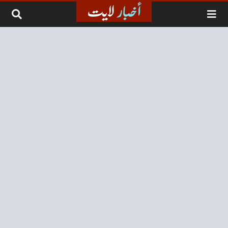
لتخطي إلى المحتوى