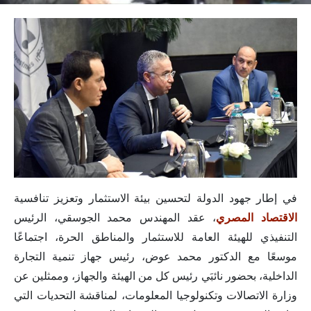
في إطار جهود الدولة لتحسين بيئة الاستثمار وتعزيز تنافسية
الاقتصاد المصري
، عقد المهندس محمد الجوسقي، الرئيس
التنفيذي للهيئة العامة للاستثمار والمناطق الحرة، اجتماعًا
موسعًا مع الدكتور محمد عوض، رئيس جهاز تنمية التجارة
الداخلية، بحضور نائبَي رئيس كل من الهيئة والجهاز، وممثلين عن
وزارة الاتصالات وتكنولوجيا المعلومات، لمناقشة التحديات التي