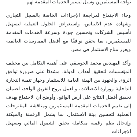
تواجه المستثمرين وسبل تيسير الخدمات المقدمة لهم.
وجاء الاجتماع لمراجعة الإجراءات الخاصة بالسجل التجاري
وشهادة عدم الالتباس، واستعراض الحلول العملية لتسهيل
تأسيس الشركات وتحسين جودة وسرعة الخدمات المقدمة
للمستثمرين، بما يحقق توافقًا مع أفضل الممارسات العالمية
ويعزز مناخ الاستثمار في مصر.
وأكد المهندس محمد الجوسقي على أهمية التكامل بين مختلف
المؤسسات لتحقيق أهداف الدولة، مشددًا على ضرورة توافق
الرؤى والجهود بين الهيئة العامة للاستثمار وجهاز تنمية التجارة
الداخلية ووزارة الاتصالات، والعمل بروح الفريق الواحد، لضمان
تحقيق أفضل النتائج على أرض الواقع. وأوضح أن الاجتماع يهدف
إلى تقييم الخدمات المقدمة للمستثمرين ومناقشة المقترحات
العملية لتحسين بيئة الاستثمار، بما يشمل الرقمنة والميكنة
وإدخال نظم رقمية متكاملة تحقق الشمول المالي وتسهيل
الإجراءات.