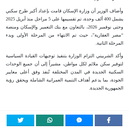
وأضاف الوزير أن وزارة الإسكان قامت بإعداد أكبر طرح سكني
يشمل 400 ألف وحدة، تم تقسيمها على 5 مراحل منذ أبريل 2025
وحتى نوفمبر 2026، بالتعاون مع بنك التعمير والإسكان ومنصة
“مصر العقارية”، حيث تم الانتهاء من المرحلة الأولى وبدء
المرحلة الثانية.
وأكد الشربيني التزام الوزارة بتنفيذ توجيهات القيادة السياسية
لتوفير سكن ملائم لكل مواطن، مشيراً إلى أن جميع الوحدات
السكنية الجديدة في المدن المختلفة تُنفذ وفق أعلى معايير
الجودة، بما يدعم أهداف التنمية العمرانية الشاملة ويحقق رؤية
الجمهورية الجديدة.