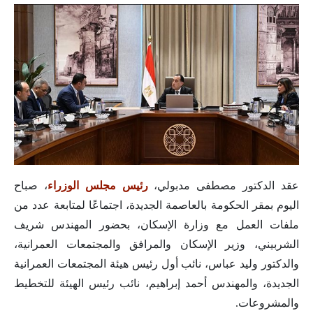
عقد الدكتور مصطفى مدبولي،
رئيس مجلس الوزراء
، صباح
اليوم بمقر الحكومة بالعاصمة الجديدة، اجتماعًا لمتابعة عدد من
ملفات العمل مع وزارة الإسكان، بحضور المهندس شريف
الشربيني، وزير الإسكان والمرافق والمجتمعات العمرانية،
والدكتور وليد عباس، نائب أول رئيس هيئة المجتمعات العمرانية
الجديدة، والمهندس أحمد إبراهيم، نائب رئيس الهيئة للتخطيط
والمشروعات.