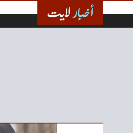
لتخطي إلى المحتوى