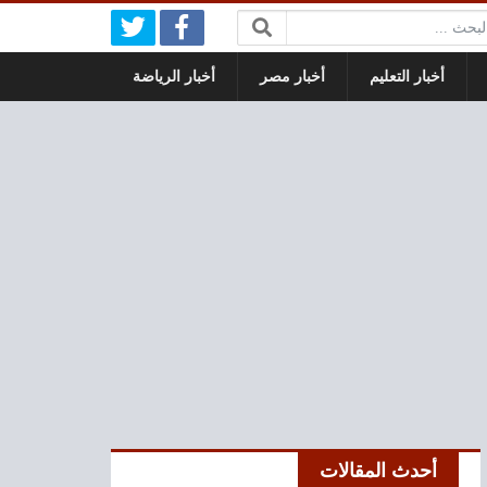
بحث:
أخبار التعليم
أخبار مصر
أخبار الرياضة
أحدث المقالات