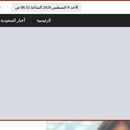
ال
الاحد 9 اغسطس 2026 الساعة 08:52 ص
الرئيسية
أخبار السعودية