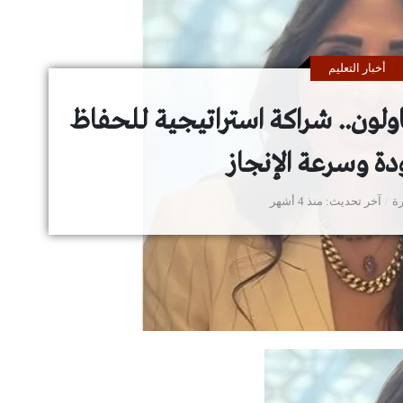
أخبار التعليم
قاولون.. شراكة استراتيجية للحفاظ
دة وسرعة الإنجاز
ة
آخر تحديث
منذ 4 أشهر