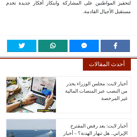
لتحفيز المواطنين على المشاركة وابتكار أفكار جديدة تخدم
مستقبل الأجيال القادمة.
أحدث المقالات
أخبار لايت: مجلس الوزراء يحذر
من النصب عبر المنصات المالية
غير المرخصة
أخبار لايت: بعد رفض المقترح
الإيراني.. هل تنهار الهدنة؟ – أخبار