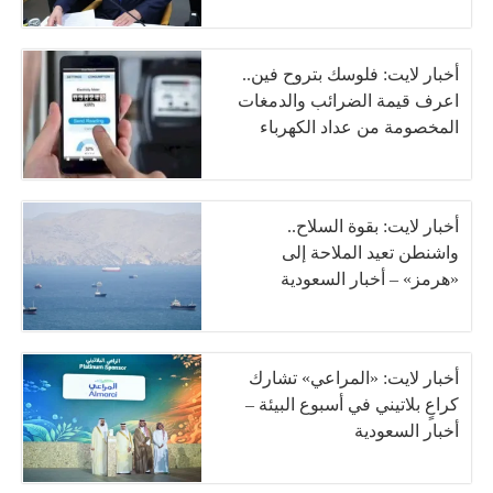
أخبار لايت: فلوسك بتروح فين..
اعرف قيمة الضرائب والدمغات
المخصومة من عداد الكهرباء
أخبار لايت: بقوة السلاح..
واشنطن تعيد الملاحة إلى
«هرمز» – أخبار السعودية
أخبار لايت: «المراعي» تشارك
كراعٍ بلاتيني في أسبوع البيئة –
أخبار السعودية