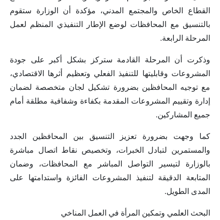
القطاع الخاص والمجتمع المدني، مؤكدة أن الوزارة ستقوم
بالتنسيق مع المحافظات لوضع الإطار التنفيذي المنظم لعمل
المرحلة الرابعة.
وذكرت أن المرحلة القادمة ستركز بشكل أكبر على جودة
المشروعات وقابليتها للتنفيذ الفعلي وتعظيم أثرها الاقتصادي،
مع توجيه المحافظين بضرورة تشكيل لجان متخصصة لضمان
إدارة وتقييم المشروعات المقدمة بكفاءة وشفافية مطلقة أمام
جميع المشاركين.
كما وجهت بضرورة تعزيز التنسيق بين المحافظين الجدد
والمستمرين لتبادل الخبرات، وتخصيص نقاط اتصال مباشرة
بالوزارة لتيسير التواصل المباشر مع المحافظات، وضمان
المتابعة الدقيقة لتنفيذ المشروعات الفائزة واستدامتها على
المدى الطويل.
البحث العلمي وتمكين المرأة في العمل المناخي