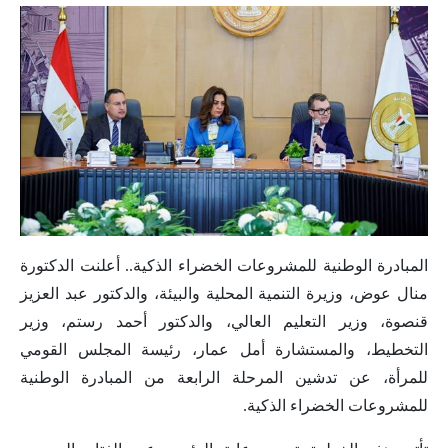
المبادرة الوطنية للمشروعات الخضراء الذكية.. أعلنت الدكتورة
منال عوض، وزيرة التنمية المحلية والبيئة، والدكتور عبد العزيز
قنصوة، وزير التعليم العالي، والدكتور أحمد رستم، وزير
التخطيط، والمستشارة أمل عمار، رئيسة المجلس القومي
للمرأة، عن تدشين المرحلة الرابعة من المبادرة الوطنية
للمشروعات الخضراء الذكية.