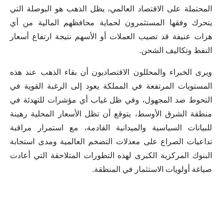
المحتملة على الاقتصاد العالمي، يظل الذهب هو البوصلة التي
يتحرك وفقها المستثمرون لحماية محافظهم المالية من أي
هزات عنيفة قد تصيب العملات أو الأسهم نتيجة ارتفاع أسعار
النفط وتكاليف الشحن.
ويرى الخبراء والمحللون الاقتصاديون أن بقاء الذهب عند هذه
المستويات المرتفعة في المملكة يعود إلى الرغبة القوية في
التحوط ضد المجهول، وفي ظل غياب أي مؤشرات للتهدئة في
منطقة الشرق الأوسط، يتوقع أن تظل الأسعار المحلية رهينة
للبيانات السياسية والميدانية القادمة، مع استمرار مراقبة
تداعيات الصراع على معدلات التضخم العالمية ومدى استجابة
البنوك المركزية الكبرى لهذه التطورات المتلاحقة التي أعادت
صياغة أولويات الاستثمار في المنطقة.