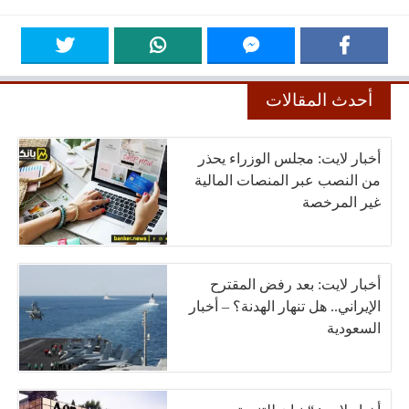
أحدث المقالات
أخبار لايت: مجلس الوزراء يحذر
من النصب عبر المنصات المالية
غير المرخصة
أخبار لايت: بعد رفض المقترح
الإيراني.. هل تنهار الهدنة؟ – أخبار
السعودية