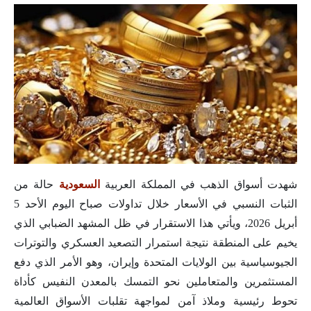
شهدت أسواق الذهب في المملكة العربية
السعودية
حالة من
الثبات النسبي في الأسعار خلال تداولات صباح اليوم الأحد 5
أبريل 2026، ويأتي هذا الاستقرار في ظل المشهد الضبابي الذي
يخيم على المنطقة نتيجة استمرار التصعيد العسكري والتوترات
الجيوسياسية بين الولايات المتحدة وإيران، وهو الأمر الذي دفع
المستثمرين والمتعاملين نحو التمسك بالمعدن النفيس كأداة
تحوط رئيسية وملاذ آمن لمواجهة تقلبات الأسواق العالمية