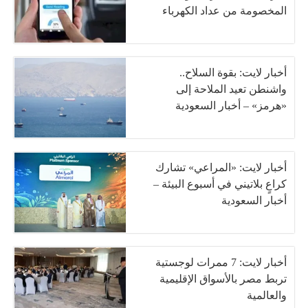
المخصومة من عداد الكهرباء
أخبار لايت: بقوة السلاح..
واشنطن تعيد الملاحة إلى
«هرمز» – أخبار السعودية
أخبار لايت: «المراعي» تشارك
كراعٍ بلاتيني في أسبوع البيئة –
أخبار السعودية
أخبار لايت: 7 ممرات لوجستية
تربط مصر بالأسواق الإقليمية
والعالمية