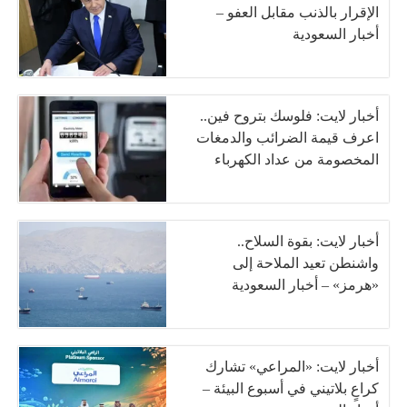
الإقرار بالذنب مقابل العفو –
أخبار السعودية
أخبار لايت: فلوسك بتروح فين..
اعرف قيمة الضرائب والدمغات
المخصومة من عداد الكهرباء
أخبار لايت: بقوة السلاح..
واشنطن تعيد الملاحة إلى
«هرمز» – أخبار السعودية
أخبار لايت: «المراعي» تشارك
كراعٍ بلاتيني في أسبوع البيئة –