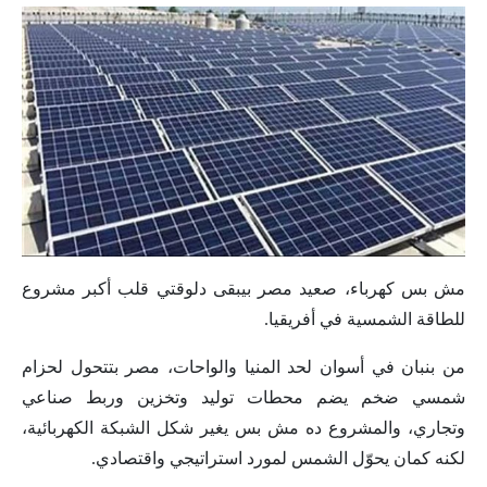
مش بس كهرباء، صعيد مصر بيبقى دلوقتي قلب أكبر مشروع
للطاقة الشمسية في أفريقيا.
من بنبان في أسوان لحد المنيا والواحات، مصر بتتحول لحزام
شمسي ضخم يضم محطات توليد وتخزين وربط صناعي
وتجاري، والمشروع ده مش بس يغير شكل الشبكة الكهربائية،
لكنه كمان يحوّل الشمس لمورد استراتيجي واقتصادي.