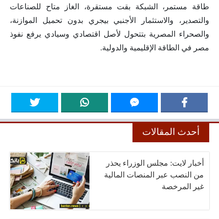
طاقة مستمر، الشبكة بقت مستقرة، الغاز متاح للصناعات
والتصدير، والاستثمار الأجنبي بيجري بدون تحميل الموازنة،
والصحراء المصرية بتتحول لأصل اقتصادي وسيادي يرفع نفوذ
مصر في الطاقة الإقليمية والدولية.
أحدث المقالات
أخبار لايت: مجلس الوزراء يحذر
من النصب عبر المنصات المالية
غير المرخصة