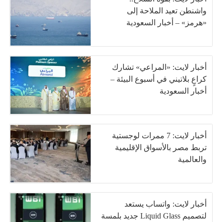
واشنطن تعيد الملاحة إلى
«هرمز» – أخبار السعودية
أخبار لايت: «المراعي» تشارك
كراعٍ بلاتيني في أسبوع البيئة –
أخبار السعودية
أخبار لايت: 7 ممرات لوجستية
تربط مصر بالأسواق الإقليمية
والعالمية
أخبار لايت: واتساب يستعد
لتصميم Liquid Glass جديد بلمسة