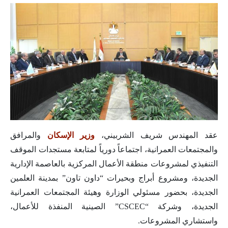
عقد المهندس شريف الشربيني،
وزير الإسكان
والمرافق
والمجتمعات العمرانية، اجتماعاً دورياً لمتابعة مستجدات الموقف
التنفيذي لمشروعات منطقة الأعمال المركزية بالعاصمة الإدارية
الجديدة، ومشروع أبراج وبحيرات “داون تاون” بمدينة العلمين
الجديدة، بحضور مسئولي الوزارة وهيئة المجتمعات العمرانية
الجديدة، وشركة “CSCEC” الصينية المنفذة للأعمال،
واستشاري المشروعات.