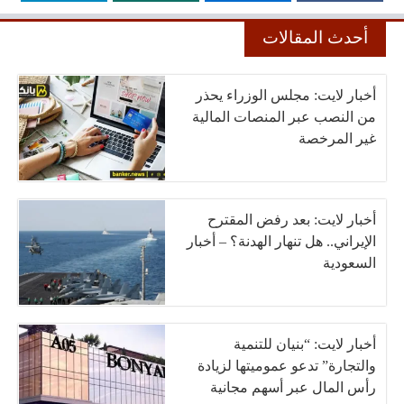
أحدث المقالات
أخبار لايت: مجلس الوزراء يحذر
من النصب عبر المنصات المالية
غير المرخصة
أخبار لايت: بعد رفض المقترح
الإيراني.. هل تنهار الهدنة؟ – أخبار
السعودية
أخبار لايت: “بنيان للتنمية
والتجارة” تدعو عموميتها لزيادة
رأس المال عبر أسهم مجانية