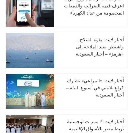
اعرف قيمة الضرائب والدمغات
المخصومة من عداد الكهرباء
أخبار لايت: بقوة السلاح..
واشنطن تعيد الملاحة إلى
«هرمز» – أخبار السعودية
أخبار لايت: «المراعي» تشارك
كراعٍ بلاتيني في أسبوع البيئة –
أخبار السعودية
أخبار لايت: 7 ممرات لوجستية
تربط مصر بالأسواق الإقليمية