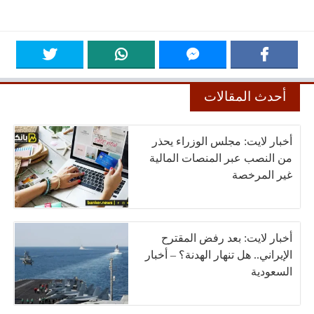
أحدث المقالات
أخبار لايت: مجلس الوزراء يحذر
من النصب عبر المنصات المالية
غير المرخصة
أخبار لايت: بعد رفض المقترح
الإيراني.. هل تنهار الهدنة؟ – أخبار
السعودية