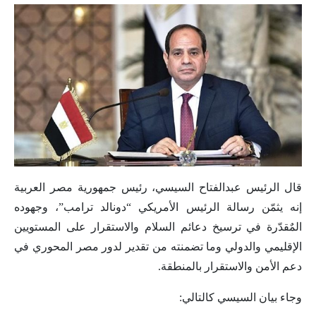
قال الرئيس عبدالفتاح السيسي، رئيس جمهورية مصر العربية
إنه يثمّن رسالة الرئيس الأمريكي “دونالد ترامب”، وجهوده
المٌقدّرة في ترسيخ دعائم السلام والاستقرار على المستويين
الإقليمي والدولي وما تضمنته من تقدير لدور مصر المحوري في
دعم الأمن والاستقرار بالمنطقة.
وجاء بيان السيسي كالتالي: