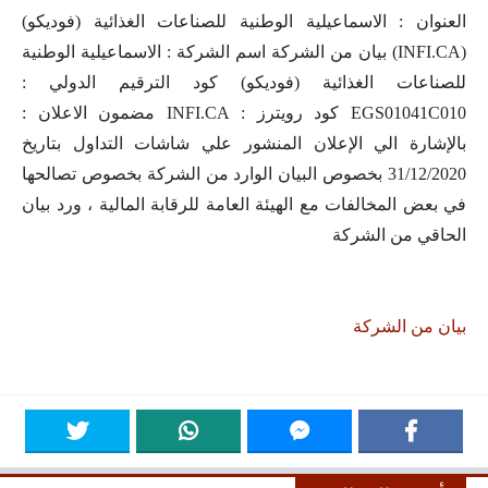
العنوان : الاسماعيلية الوطنية للصناعات الغذائية (فوديكو)
(INFI.CA) بيان من الشركة اسم الشركة : الاسماعيلية الوطنية
للصناعات الغذائية (فوديكو) كود الترقيم الدولي :
EGS01041C010 كود رويترز : INFI.CA مضمون الاعلان :
بالإشارة الي الإعلان المنشور علي شاشات التداول بتاريخ
31/12/2020 بخصوص البيان الوارد من الشركة بخصوص تصالحها
في بعض المخالفات مع الهيئة العامة للرقابة المالية ، ورد بيان
الحاقي من الشركة
بيان من الشركة