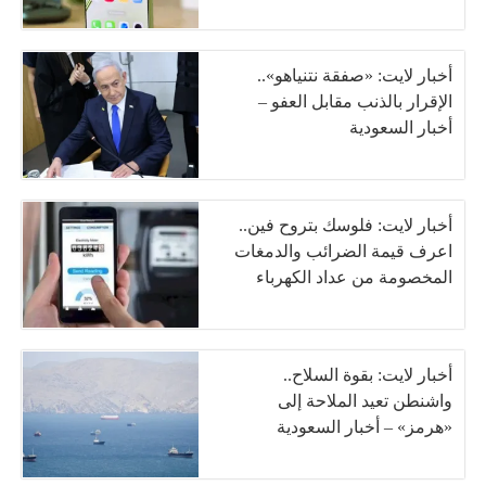
أخبار لايت: «صفقة نتنياهو»..
الإقرار بالذنب مقابل العفو –
أخبار السعودية
أخبار لايت: فلوسك بتروح فين..
اعرف قيمة الضرائب والدمغات
المخصومة من عداد الكهرباء
أخبار لايت: بقوة السلاح..
واشنطن تعيد الملاحة إلى
«هرمز» – أخبار السعودية