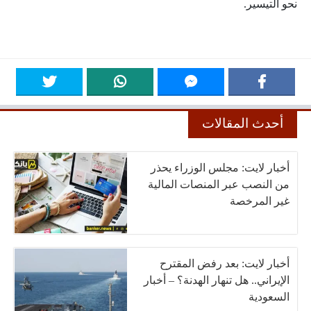
نحو التيسير.
أحدث المقالات
أخبار لايت: مجلس الوزراء يحذر
من النصب عبر المنصات المالية
غير المرخصة
أخبار لايت: بعد رفض المقترح
الإيراني.. هل تنهار الهدنة؟ – أخبار
السعودية