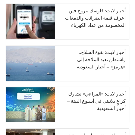
أخبار لايت: فلوسك بتروح فين..
اعرف قيمة الضرائب والدمغات
المخصومة من عداد الكهرباء
أخبار لايت: بقوة السلاح..
واشنطن تعيد الملاحة إلى
«هرمز» – أخبار السعودية
أخبار لايت: «المراعي» تشارك
كراعٍ بلاتيني في أسبوع البيئة –
أخبار السعودية