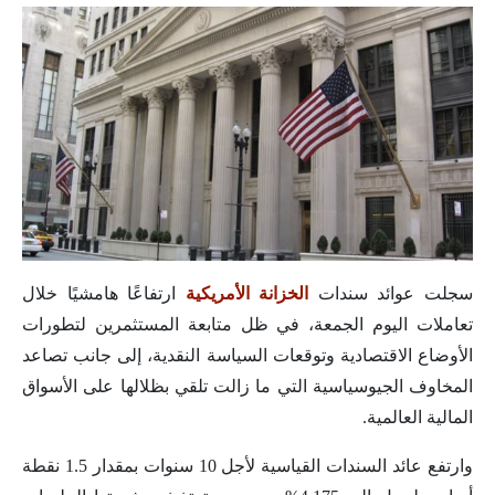
سجلت عوائد سندات
الخزانة الأمريكية
ارتفاعًا هامشيًا خلال
تعاملات اليوم الجمعة، في ظل متابعة المستثمرين لتطورات
الأوضاع الاقتصادية وتوقعات السياسة النقدية، إلى جانب تصاعد
المخاوف الجيوسياسية التي ما زالت تلقي بظلالها على الأسواق
المالية العالمية.
وارتفع عائد السندات القياسية لأجل 10 سنوات بمقدار 1.5 نقطة