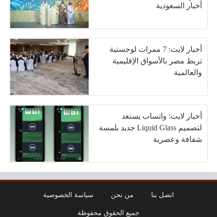
أخبار السعودية
أخبار لايت: 7 ممرات لوجستية
تربط مصر بالأسواق الإقليمية
والعالمية
أخبار لايت: واتساب يستعد
لتصميم Liquid Glass جديد بلمسة
شفافة وعصرية
اتصل بنا
من نحن
سياسة الخصوصية
جميع الحقوق محفوظة