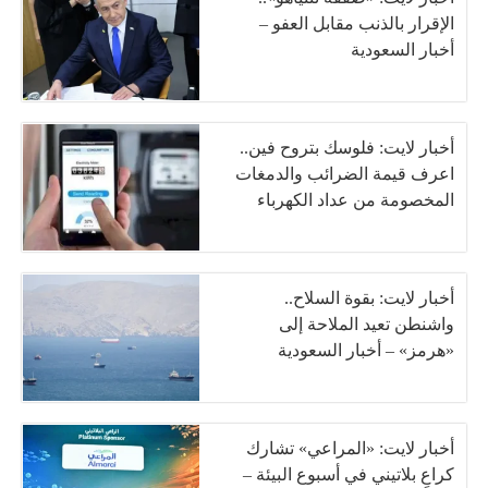
الإقرار بالذنب مقابل العفو –
أخبار السعودية
أخبار لايت: فلوسك بتروح فين..
اعرف قيمة الضرائب والدمغات
المخصومة من عداد الكهرباء
أخبار لايت: بقوة السلاح..
واشنطن تعيد الملاحة إلى
«هرمز» – أخبار السعودية
أخبار لايت: «المراعي» تشارك
كراعٍ بلاتيني في أسبوع البيئة –