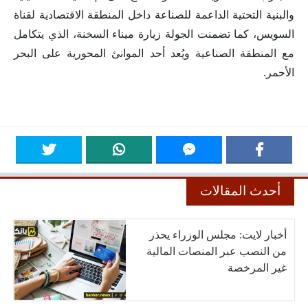
والبنية التحتية الداعمة للصناعة داخل المنطقة الاقتصادية لقناة
السويس، كما تضمنت الجولة زيارة ميناء السخنة، الذي يتكامل
مع المنطقة الصناعية ويُعد أحد الموانئ المحورية على البحر
الأحمر.
أحدث المقالات
أخبار لايت: مجلس الوزراء يحذر
من النصب عبر المنصات المالية
غير المرخصة