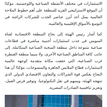
الاستثمارات في مختلف الأنشطة الصناعية واللوجستية، مؤكدًا
أن الموقع الاستراتيجي الفريد للمنطقة على أهم خطوط الملاحة
العالمية يمثل أحد أبرز عناصر الجذب للشركات الراغبة في
التوسع بالأسواق الإقليمية والعالمية.
كما أشار رئيس الهيئة إلى نجاح المنطقة الاقتصادية لقناة
السويس في جذب استثمارات أجنبية مباشرة في قطاعات
صناعية متنوعة داخل منطقة السخنة الصناعية المتكاملة، إلى
جانب كافة المناطق الصناعية الأخرى، ولا سيما منطقة القنطرة
غرب الصناعية، التي حققت مكانة متقدمة كوجهة عالمية
لاستثمارات قطاع الملابس الجاهزة والمنسوجات، مؤكدًا أن هذا
النجاح يعكس قوة الشراكات والتعاون الاقتصادي الدولي الذي
تنتهجه الهيئة، ويسهم في نقل التكنولوجيا، وتوفير فرص العمل،
وتعزيز تنافسية الصادرات المصرية.