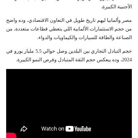
الأجنبية الكبيرة.
مصر وألمانيا ليهم تاريخ طويل في التعاون الاقتصادي، وده واضح
من حجم الاستثمارات الألمانية اللي بتغطي قطاعات متعددة، من
الصناعة والطاقة للسيارات والكيماويات والدواء.
حجم التبادل التجاري بين البلدين وصل حوالي 5.5 مليار يورو في
2024، وده بيعكس حجم الثقة المتبادل وفرص النمو الكبيرة.