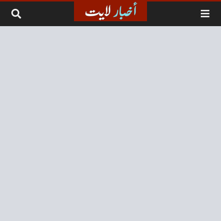
لتخطي إلى المحتوى