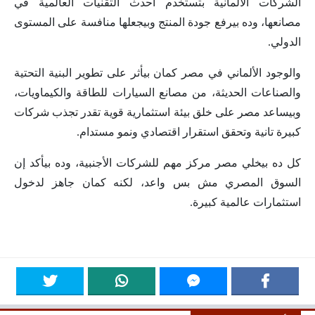
الشركات الألمانية بتستخدم أحدث التقنيات العالمية في
مصانعها، وده بيرفع جودة المنتج وبيجعلها منافسة على المستوى
الدولي.
والوجود الألماني في مصر كمان بيأثر على تطوير البنية التحتية
والصناعات الحديثة، من مصانع السيارات للطاقة والكيماويات،
وبيساعد مصر على خلق بيئة استثمارية قوية تقدر تجذب شركات
كبيرة تانية وتحقق استقرار اقتصادي ونمو مستدام.
كل ده بيخلي مصر مركز مهم للشركات الأجنبية، وده بيأكد إن
السوق المصري مش بس واعد، لكنه كمان جاهز لدخول
استثمارات عالمية كبيرة.