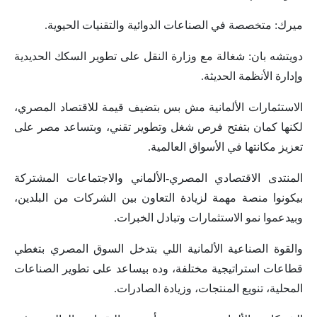
ميرك: متخصصة في الصناعات الدوائية والتقنيات الحيوية.
دويتشه بان: شغالة مع وزارة النقل على تطوير السكك الحديدية
وإدارة الأنظمة الحديثة.
الاستثمارات الألمانية مش بس بتضيف قيمة للاقتصاد المصري،
لكنها كمان بتفتح فرص شغل وتطوير تقني، وبتساعد مصر على
تعزيز مكانتها في الأسواق العالمية.
المنتدى الاقتصادي المصري-الألماني والاجتماعات المشتركة
بيكونوا منصة مهمة لزيادة التعاون بين الشركات من البلدين،
وبيدعموا نمو الاستثمارات وتبادل الخبرات.
والقوة الصناعية الألمانية اللي بتدخل السوق المصري بتغطي
قطاعات استراتيجية مختلفة، وده بيساعد على تطوير الصناعات
المحلية، تنويع المنتجات، وزيادة الصادرات.